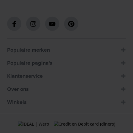
Populaire merken
Populaire pagina's
Klantenservice
Over ons
Winkels