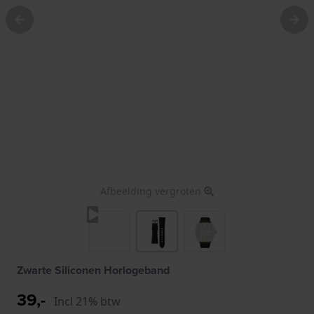
Afbeelding vergroten
Zwarte Siliconen Horlogeband
39,-
Incl 21% btw