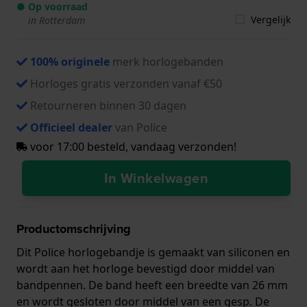
● Op voorraad
Vergelijk
in Rotterdam
100% originele
merk horlogebanden
Horloges gratis verzonden vanaf €50
Retourneren binnen 30 dagen
Officieel dealer
van Police
voor 17:00 besteld, vandaag verzonden!
In Winkelwagen
Productomschrijving
Dit Police horlogebandje is gemaakt van siliconen en
wordt aan het horloge bevestigd door middel van
bandpennen. De band heeft een breedte van 26 mm
en wordt gesloten door middel van een gesp. De