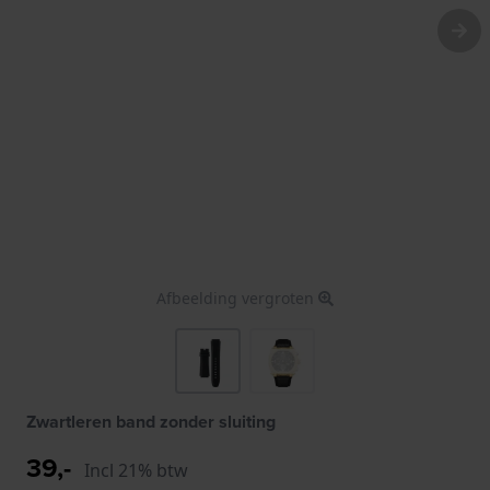
Afbeelding vergroten
Zwartleren band zonder sluiting
39,-
Incl 21% btw