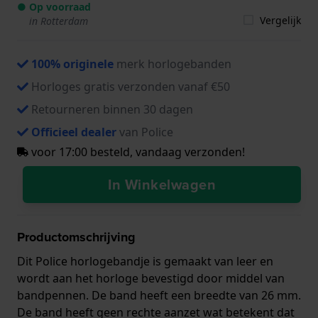
● Op voorraad
Vergelijk
in Rotterdam
100% originele
merk horlogebanden
Horloges gratis verzonden vanaf €50
Retourneren binnen 30 dagen
Officieel dealer
van Police
voor 17:00 besteld, vandaag verzonden!
In Winkelwagen
Productomschrijving
Dit Police horlogebandje is gemaakt van leer en
wordt aan het horloge bevestigd door middel van
bandpennen. De band heeft een breedte van 26 mm.
De band heeft geen rechte aanzet wat betekent dat