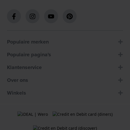
Populaire merken
Populaire pagina's
Klantenservice
Over ons
Winkels