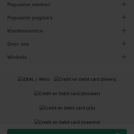
Populaire merken
Populaire pagina's
Klantenservice
Over ons
Winkels