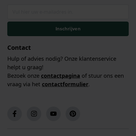
Inschrijven
Contact
Hulp of advies nodig? Onze klantenservice
helpt u graag!
Bezoek onze
contactpagina
of stuur ons een
vraag via het
contactformulier
.