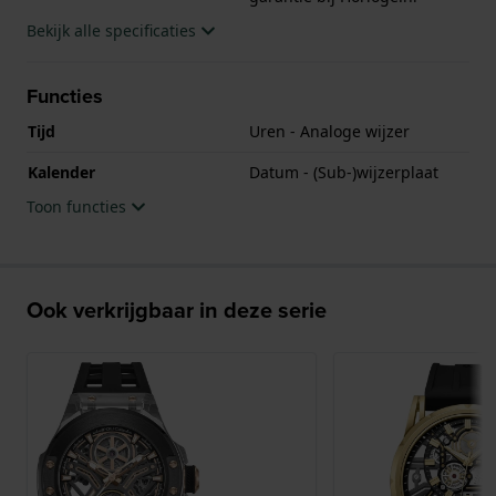
Bekijk alle specificaties
Functies
Tijd
Uren - Analoge wijzer
Kalender
Datum - (Sub-)wijzerplaat
Toon functies
Ook verkrijgbaar in deze serie