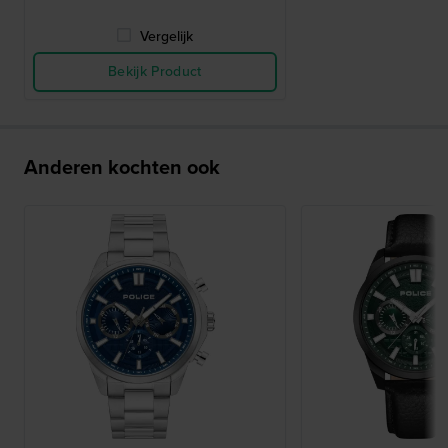
Vergelijk
Bekijk Product
Anderen kochten ook