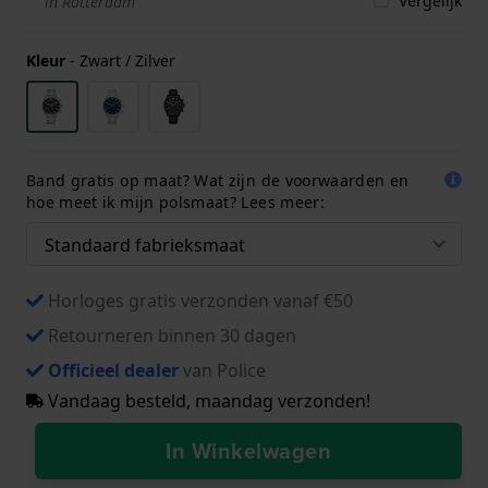
Vergelijk
in Rotterdam
Kleur
-
Zwart / Zilver
Band gratis op maat? Wat zijn de voorwaarden en
hoe meet ik mijn polsmaat? Lees meer:
Horloges gratis verzonden vanaf €50
Retourneren binnen 30 dagen
Officieel dealer
van Police
Vandaag besteld, maandag verzonden!
In Winkelwagen