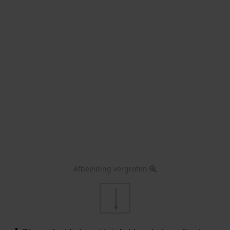
Afbeelding vergroten