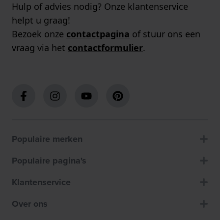
Hulp of advies nodig? Onze klantenservice
helpt u graag!
Bezoek onze
contactpagina
of stuur ons een
vraag via het
contactformulier
.
Populaire merken
Populaire pagina's
Klantenservice
Over ons