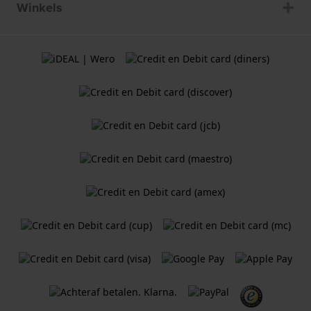
Winkels