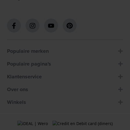
Populaire merken
Populaire pagina's
Klantenservice
Over ons
Winkels