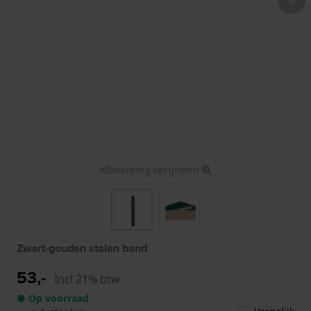
Afbeelding vergroten
Zwart-gouden stalen band
53,-
Incl 21% btw
● Op voorraad