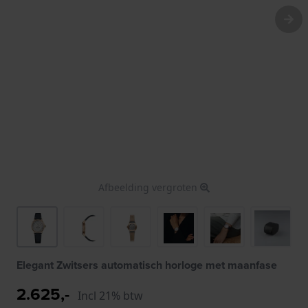
Afbeelding vergroten
Elegant Zwitsers automatisch horloge met maanfase
2.625,-
Incl 21% btw