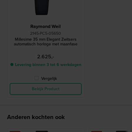
Raymond Weil
2145-PC5-05650
Millesime 35 mm Elegant Zwitsers
automatisch horloge met maanfase
2.625,-
● Levering binnen 3 tot 6 werkdagen
Vergelijk
Bekijk Product
Anderen kochten ook