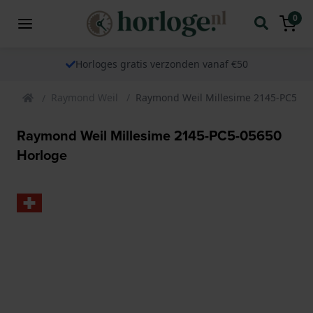
0
Horloges gratis verzonden vanaf €50
Raymond Weil
Raymond Weil Millesime 2145-PC5-05
Raymond Weil Millesime 2145-PC5-05650
Horloge