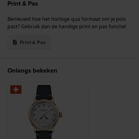
Print & Pas
Benieuwd hoe het horloge qua formaat om je pols
past? Gebruik dan de handige print en pas functie!
Print & Pas
Onlangs bekeken