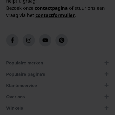
helpt u graag!
Bezoek onze
contactpagina
of stuur ons een
vraag via het
contactformulier
.
Populaire merken
Populaire pagina's
Klantenservice
Over ons
Winkels