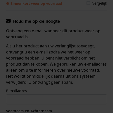
Vergelijk
● Binnenkort weer op voorraad
Houd me op de hoogte
Ontvang een e-mail wanneer dit product weer op
voorraad is.
Als u het product aan uw verlanglijst toevoegt,
ontvangt u een e-mail zodra we het weer op
voorraad hebben. U bent niet verplicht om het
product dan te kopen. We gebruiken uw e-mailadres
alleen om u te informeren over nieuwe voorraad.
Het wordt onmiddellijk daarna uit ons systeem
verwijderd. U ontvangt geen spam.
E-mailadres
Voornaam en Achternaam