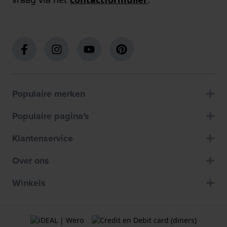
Populaire merken
Populaire pagina's
Klantenservice
Over ons
Winkels