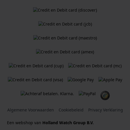
Algemene Voorwaarden
Cookiebeleid
Privacy Verklaring
Een webshop van
Holland Watch Group B.V.