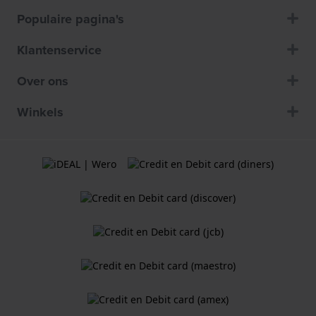
Populaire pagina's
Klantenservice
Over ons
Winkels