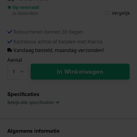
● Op voorraad
Vergelijk
in Rotterdam
Retourneren binnen 30 dagen
Kosteloos achteraf betalen met Klarna
Vandaag besteld, maandag verzonden!
Aantal
In Winkelwagen
Specificaties
Bekijk alle specificaties
Algemene informatie