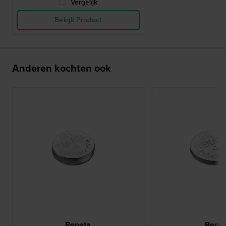
Vergelijk
Bekijk Product
Anderen kochten ook
Renata
Rena