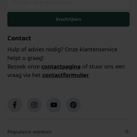
Inschrijven
Contact
Hulp of advies nodig? Onze klantenservice
helpt u graag!
Bezoek onze
contactpagina
of stuur ons een
vraag via het
contactformulier
.
Populaire merken