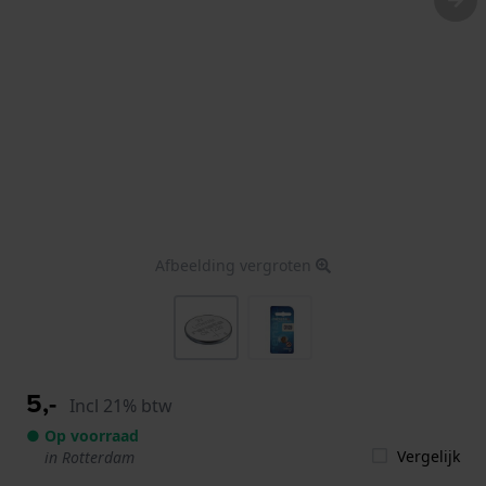
Afbeelding vergroten
5,-
Incl 21% btw
● Op voorraad
Vergelijk
in Rotterdam