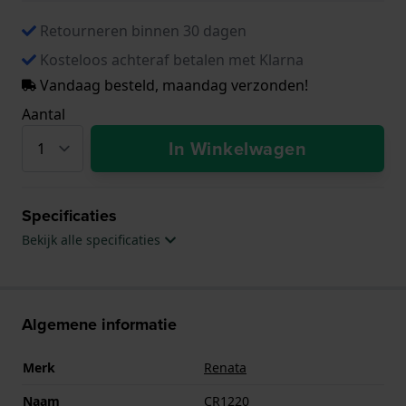
Retourneren binnen 30 dagen
Kosteloos achteraf betalen met Klarna
Vandaag besteld, maandag verzonden!
Aantal
In Winkelwagen
Specificaties
Bekijk alle specificaties
Algemene informatie
Merk
Renata
Naam
CR1220