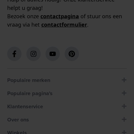
helpt u graag!
Bezoek onze
contactpagina
of stuur ons een
vraag via het
contactformulier
.
Populaire merken
Populaire pagina's
Klantenservice
Over ons
Winkels