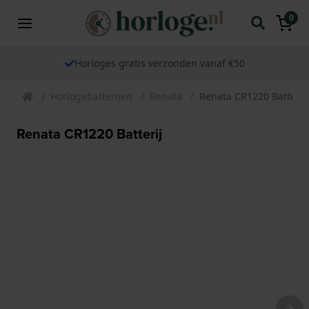
0
Horloges gratis verzonden vanaf €50
Horlogebatterijen
Renata
Renata CR1220 Batterij
Renata CR1220 Batterij