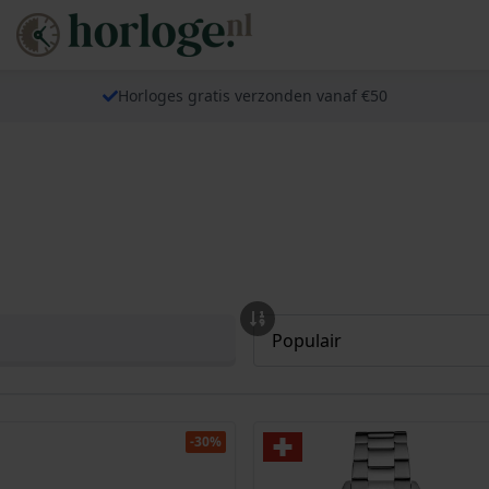
Horloges gratis verzonden vanaf €50
-30%