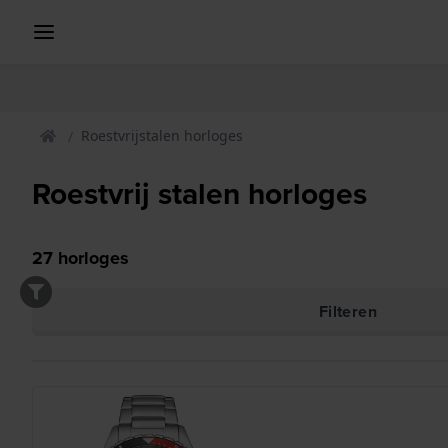
Roestvrijstalen horloges
Roestvrij stalen horloges
27
horloges
Filteren