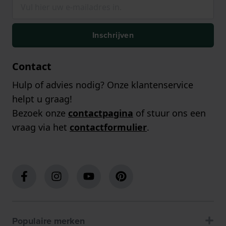
Inschrijven
Contact
Hulp of advies nodig? Onze klantenservice
helpt u graag!
Bezoek onze
contactpagina
of stuur ons een
vraag via het
contactformulier
.
Populaire merken