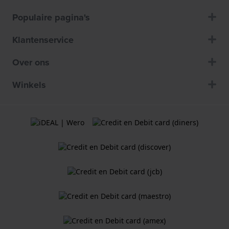
Populaire pagina's
Klantenservice
Over ons
Winkels