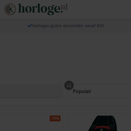
Horloges gratis verzonden vanaf €50
-75%