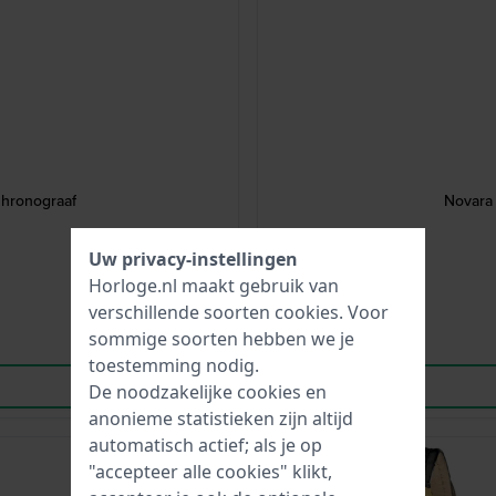
hronograaf
Novara
Uw privacy-instellingen
Horloge.nl maakt gebruik van
verschillende soorten
cookies
. Voor
sommige soorten hebben we je
toestemming nodig.
De noodzakelijke cookies en
anonieme statistieken zijn altijd
automatisch actief; als je op
-35%
"accepteer alle cookies" klikt,