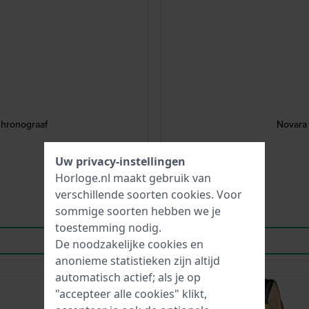
hronograaf
Novara
Uw privacy-instellingen
Horloge.nl maakt gebruik van
verschillende soorten
cookies
. Voor
sommige soorten hebben we je
toestemming nodig.
De noodzakelijke cookies en
anonieme statistieken zijn altijd
automatisch actief; als je op
-35%
"accepteer alle cookies" klikt,