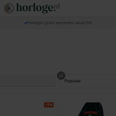
Horloges gratis verzonden vanaf €50
-75%