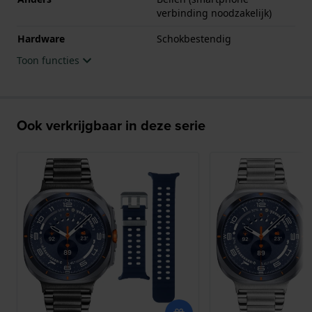
verbinding noodzakelijk)
Hardware
Schokbestendig
Toon functies
Ook verkrijgbaar in deze serie