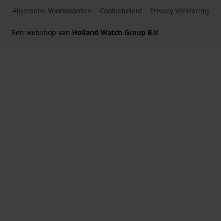
Algemene Voorwaarden
Cookiebeleid
Privacy Verklaring
Een webshop van
Holland Watch Group B.V.