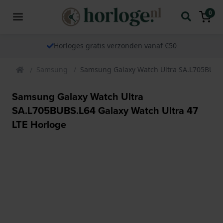
0
Horloges gratis verzonden vanaf €50
Samsung
Samsung Galaxy Watch Ultra SA.L705BUBS.
Samsung Galaxy Watch Ultra
SA.L705BUBS.L64 Galaxy Watch Ultra 47
LTE Horloge