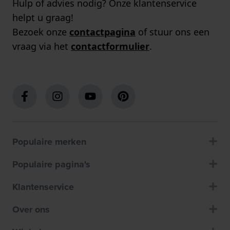
Hulp of advies nodig? Onze klantenservice
helpt u graag!
Bezoek onze
contactpagina
of stuur ons een
vraag via het
contactformulier
.
Populaire merken
Populaire pagina's
Klantenservice
Over ons