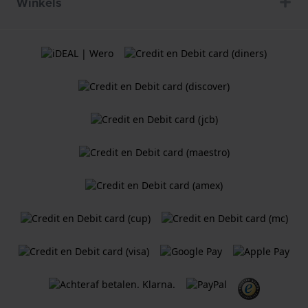
Winkels