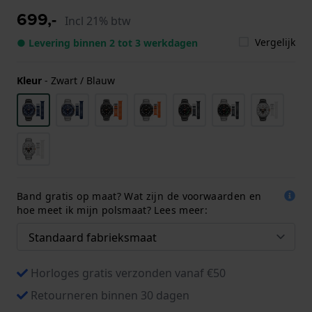
699,-
Incl 21% btw
Vergelijk
● Levering binnen 2 tot 3 werkdagen
Kleur
-
Zwart / Blauw
Band gratis op maat? Wat zijn de voorwaarden en
hoe meet ik mijn polsmaat? Lees meer:
Horloges gratis verzonden vanaf €50
Retourneren binnen 30 dagen