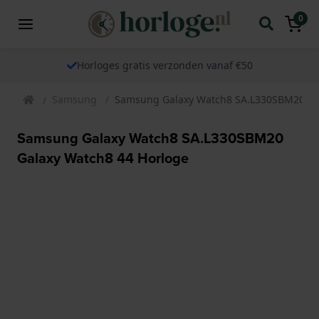
0
Horloges gratis verzonden vanaf €50
Samsung
Samsung Galaxy Watch8 SA.L330SBM20 Ga
Samsung Galaxy Watch8 SA.L330SBM20
Galaxy Watch8 44 Horloge