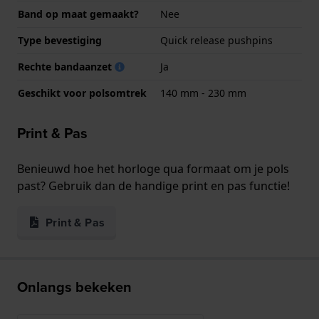
Band op maat gemaakt?
Nee
Type bevestiging
Quick release pushpins
Rechte bandaanzet
Ja
Geschikt voor polsomtrek
140 mm - 230 mm
Print & Pas
Benieuwd hoe het horloge qua formaat om je pols
past? Gebruik dan de handige print en pas functie!
Print & Pas
Onlangs bekeken