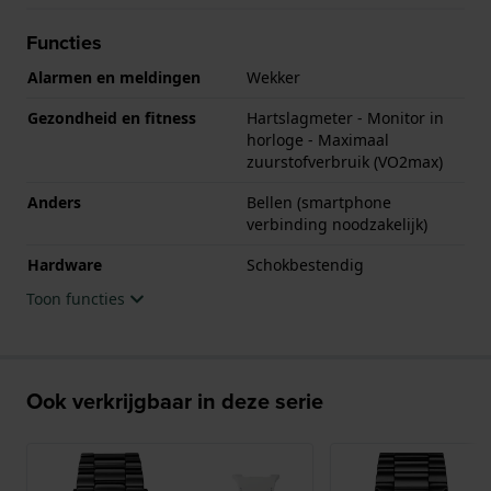
Functies
Alarmen en meldingen
Wekker
Gezondheid en fitness
Hartslagmeter - Monitor in
horloge - Maximaal
zuurstofverbruik (VO2max)
Anders
Bellen (smartphone
verbinding noodzakelijk)
Hardware
Schokbestendig
Toon functies
Ook verkrijgbaar in deze serie