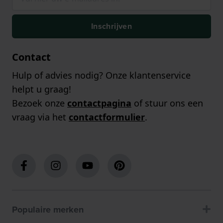
Inschrijven
Contact
Hulp of advies nodig? Onze klantenservice
helpt u graag!
Bezoek onze
contactpagina
of stuur ons een
vraag via het
contactformulier
.
Populaire merken