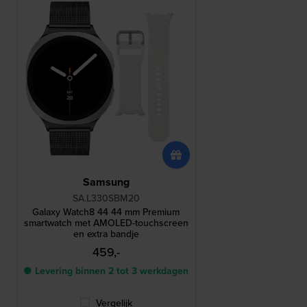
Samsung
SA.L330SBM20
Galaxy Watch8 44 44 mm Premium
smartwatch met AMOLED-touchscreen
en extra bandje
459,-
● Levering binnen 2 tot 3 werkdagen
Vergelijk