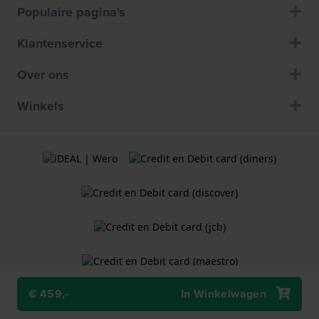
Populaire pagina's
Klantenservice
Over ons
Winkels
€ 459,-
In Winkelwagen