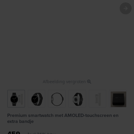
Afbeelding vergroten
Premium smartwatch met AMOLED-touchscreen en
extra bandje
459,-