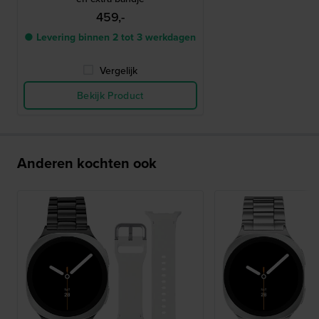
459,-
● Levering binnen 2 tot 3 werkdagen
Vergelijk
Bekijk Product
Anderen kochten ook