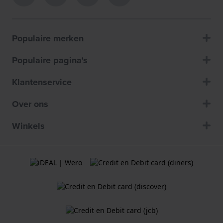
Populaire merken
Populaire pagina's
Klantenservice
Over ons
Winkels