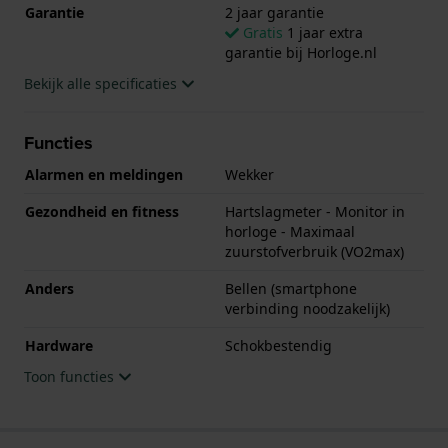
Garantie
2 jaar garantie
Gratis
1 jaar extra
garantie bij Horloge.nl
Bekijk alle specificaties
Functies
Alarmen en meldingen
Wekker
Gezondheid en fitness
Hartslagmeter - Monitor in
horloge - Maximaal
zuurstofverbruik (VO2max)
Anders
Bellen (smartphone
verbinding noodzakelijk)
Hardware
Schokbestendig
Toon functies