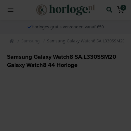
0
Horloges gratis verzonden vanaf €50
Samsung
Samsung Galaxy Watch8 SA.L330SSM20 Gal
Samsung Galaxy Watch8 SA.L330SSM20
Galaxy Watch8 44 Horloge