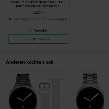
Premium smartwatch met AMOLED-
touchscreen en extra bandje
529,-
● Levering binnen 2 tot 3 werkdagen
Vergelijk
Bekijk Product
Anderen kochten ook