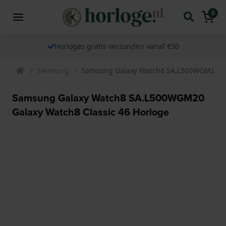
0
Horloges gratis verzonden vanaf €50
Samsung
Samsung Galaxy Watch8 SA.L500WGM20 Gal
Samsung Galaxy Watch8 SA.L500WGM20
Galaxy Watch8 Classic 46 Horloge