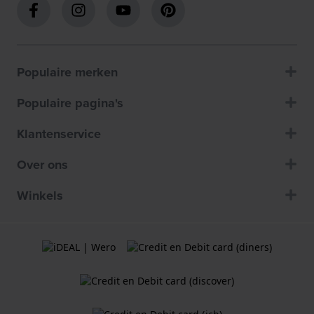
Populaire merken
Populaire pagina's
Klantenservice
Over ons
Winkels