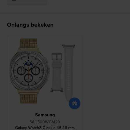
Onlangs bekeken
Samsung
SA.L500WGM20
Galaxy Watch8 Classic 46 46 mm