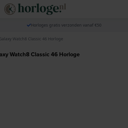
Horloges gratis verzonden vanaf €50
laxy Watch8 Classic 46 Horloge
y Watch8 Classic 46 Horloge