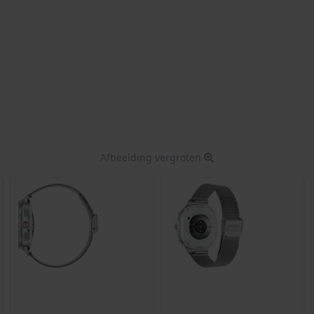
Afbeelding vergroten