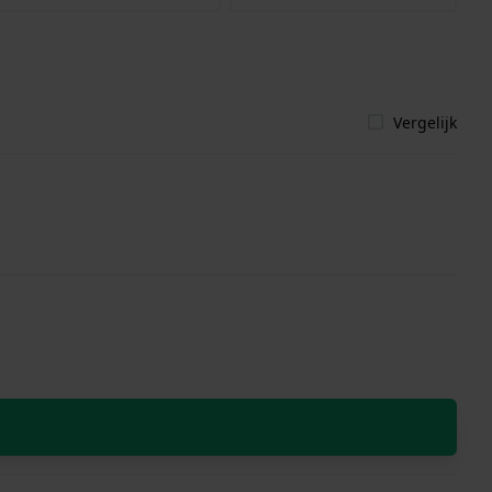
Vergelijk