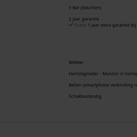
5 Bar (douchen)
2 jaar garantie
Gratis
1 jaar extra garantie bij
Wekker
Hartslagmeter - Monitor in horl
Bellen (smartphone verbinding n
Schokbestendig