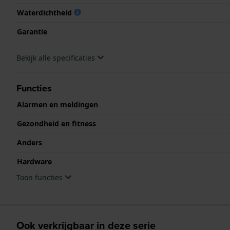
Waterdichtheid
Garantie
Bekijk alle specificaties
Functies
Alarmen en meldingen
Gezondheid en fitness
Anders
Hardware
Toon functies
Ook verkrijgbaar in deze serie