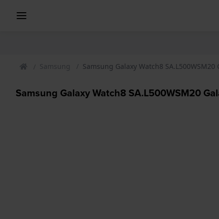
Samsung
Samsung Galaxy Watch8 SA.L500WSM20 Ga
Samsung Galaxy Watch8 SA.L500WSM20 Galax