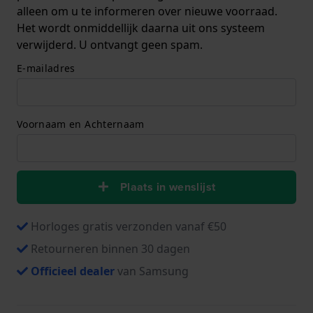
alleen om u te informeren over nieuwe voorraad.
Het wordt onmiddellijk daarna uit ons systeem
verwijderd. U ontvangt geen spam.
E-mailadres
Voornaam en Achternaam
Plaats in wenslijst
Horloges gratis verzonden vanaf €50
Retourneren binnen 30 dagen
Officieel dealer
van Samsung