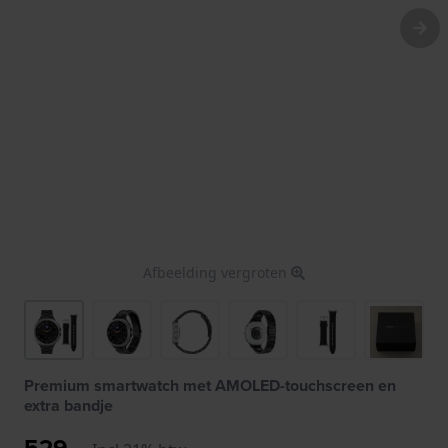
Afbeelding vergroten
Premium smartwatch met AMOLED-touchscreen en
extra bandje
529,-