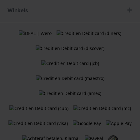
Winkels