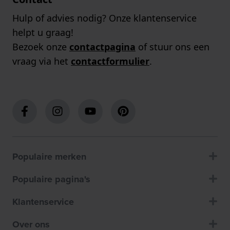
Hulp of advies nodig? Onze klantenservice
helpt u graag!
Bezoek onze
contactpagina
of stuur ons een
vraag via het
contactformulier
.
Populaire merken
Populaire pagina's
Klantenservice
Over ons