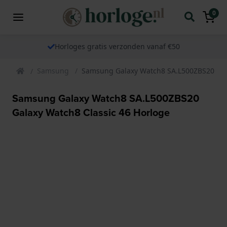
0
Horloges gratis verzonden vanaf €50
Samsung
Samsung Galaxy Watch8 SA.L500ZBS20 Gala
Samsung Galaxy Watch8 SA.L500ZBS20
Galaxy Watch8 Classic 46 Horloge