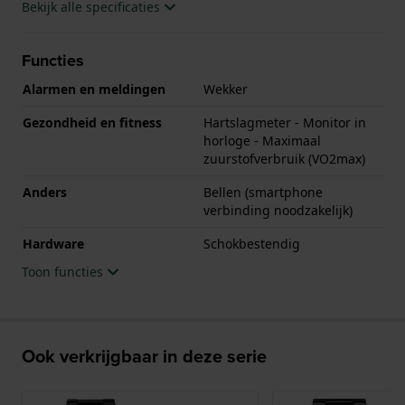
Bekijk alle specificaties
Functies
Alarmen en meldingen
Wekker
Gezondheid en fitness
Hartslagmeter - Monitor in
horloge - Maximaal
zuurstofverbruik (VO2max)
Anders
Bellen (smartphone
verbinding noodzakelijk)
Hardware
Schokbestendig
Toon functies
Ook verkrijgbaar in deze serie