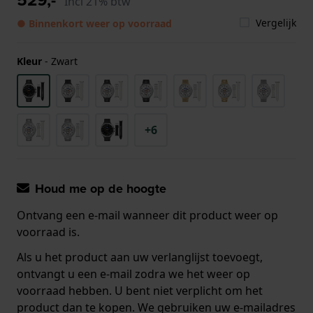
Incl 21% btw
Vergelijk
● Binnenkort weer op voorraad
Kleur
-
Zwart
+6
Houd me op de hoogte
Ontvang een e-mail wanneer dit product weer op
voorraad is.
Als u het product aan uw verlanglijst toevoegt,
ontvangt u een e-mail zodra we het weer op
voorraad hebben. U bent niet verplicht om het
product dan te kopen. We gebruiken uw e-mailadres