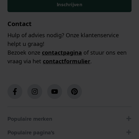
Inschrijven
Contact
Hulp of advies nodig? Onze klantenservice
helpt u graag!
Bezoek onze
contactpagina
of stuur ons een
vraag via het
contactformulier
.
Populaire merken
Populaire pagina's