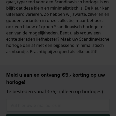
gaat, typerend voor een Scandinavisch horloge is en
blijft dat deze klein en minimalistisch is. De kleur kan
uiteraard variëren. Zo hebben wij zwarte, zilveren en
gouden varianten in onze collectie, maar behoort
ook een blauw of groen Scandinavisch horloge tot
een van de mogelijkheden. Bent u als vrouw een
echte sieraden liefhebster? Maak uw Scandinavische
horloge dan af met een bijpassend minimalistisch
armbandje. Prachtig bij zo goed als elke outfit!
Meld u aan en ontvang €5,- korting op uw
horloge!
Te besteden vanaf €75,- (alleen op horloges)