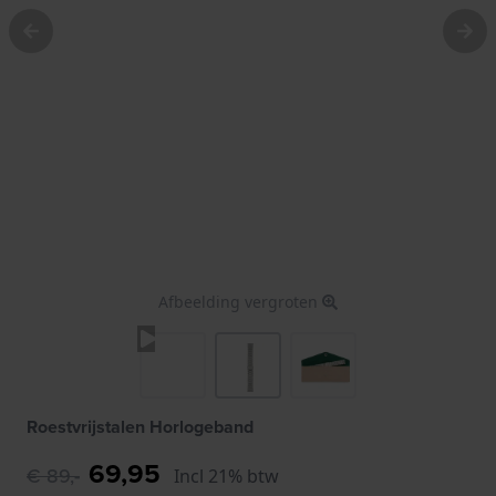
Afbeelding vergroten
Roestvrijstalen Horlogeband
69,95
€ 89,-
Incl 21% btw