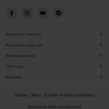
Populaire merken
Populaire pagina's
Klantenservice
Over ons
Winkels