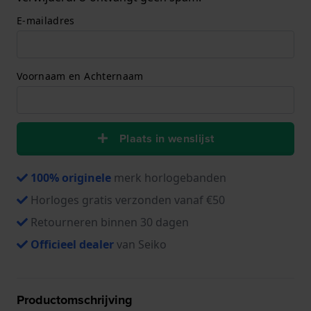
E-mailadres
Voornaam en Achternaam
Plaats in wenslijst
100% originele
merk horlogebanden
Horloges gratis verzonden vanaf €50
Retourneren binnen 30 dagen
Officieel dealer
van Seiko
Productomschrijving