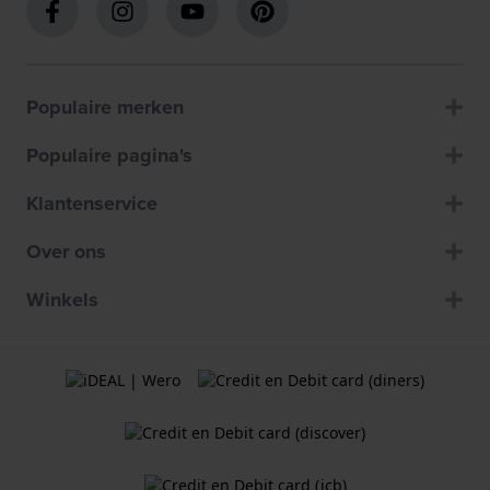
Populaire merken
Populaire pagina's
Klantenservice
Over ons
Winkels