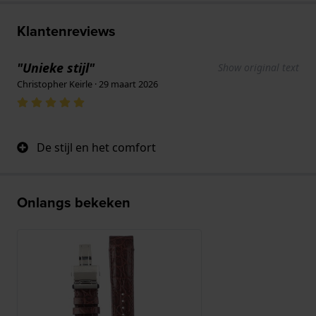
Klantenreviews
"Unieke stijl"
Show original text
Christopher Keirle · 29 maart 2026
De stijl en het comfort
Onlangs bekeken