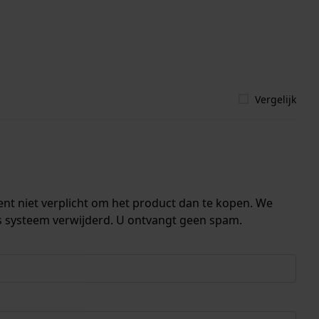
Vergelijk
ent niet verplicht om het product dan te kopen. We
s systeem verwijderd. U ontvangt geen spam.