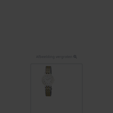
Afbeelding vergroten