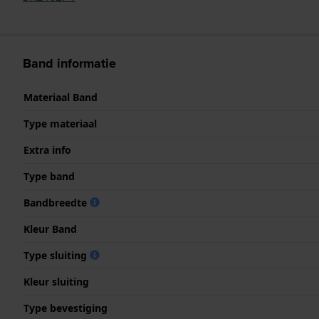
Band informatie
Materiaal Band
Type materiaal
Extra info
Type band
Bandbreedte
Kleur Band
Type sluiting
Kleur sluiting
Type bevestiging