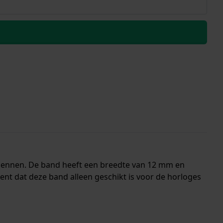
dpennen. De band heeft een breedte van 12 mm en
t dat deze band alleen geschikt is voor de horloges