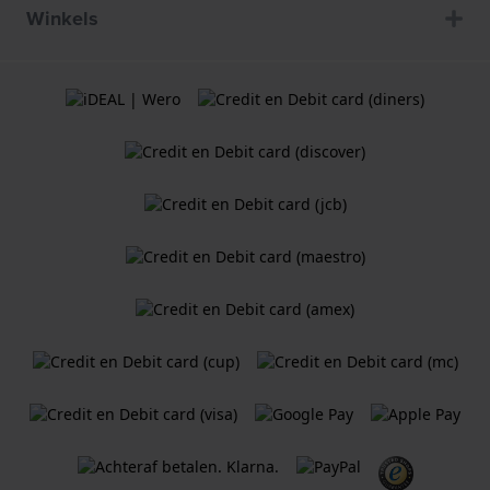
Winkels