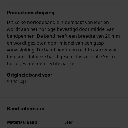
Productomschrijving
Dit Seiko horlogebandje is gemaakt van leer en
wordt aan het horloge bevestigd door middel van
bandpennen. De band heeft een breedte van 20 mm
en wordt gesloten door middel van een gesp
vouwsluiting. De band heeft een rechte aanzet wat
betekent dat deze band geschikt is voor alle Seiko
horloges met een rechte aanzet.
Originele band voor
SRPA14J1
Band informatie
Materiaal Band
Leer