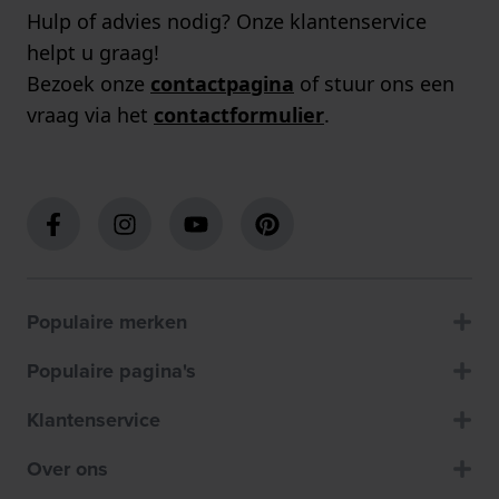
Hulp of advies nodig? Onze klantenservice
helpt u graag!
Bezoek onze
contactpagina
of stuur ons een
vraag via het
contactformulier
.
Populaire merken
Populaire pagina's
Klantenservice
Over ons