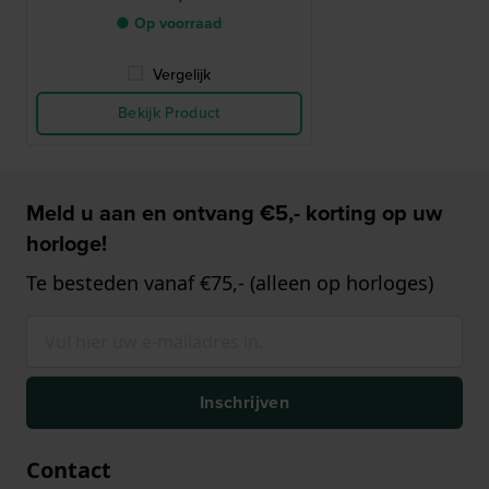
● Op voorraad
Vergelijk
Bekijk Product
Meld u aan en ontvang €5,- korting op uw
horloge!
Te besteden vanaf €75,- (alleen op horloges)
Inschrijven
Contact