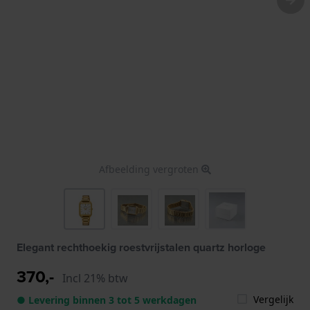
Afbeelding vergroten
Elegant rechthoekig roestvrijstalen quartz horloge
370,-
Incl 21% btw
Vergelijk
● Levering binnen 3 tot 5 werkdagen