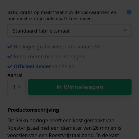
Band gratis op maat? Wat zijn de voorwaarden en
hoe meet ik mijn polsmaat? Lees meer:
Horloges gratis verzonden vanaf €50
Retourneren binnen 30 dagen
Officieel dealer
van Seiko
Aantal
In Winkelwagen
Productomschrijving
Dit Seiko horloge heeft een kast gemaakt van
Roestvrijstaal met een diameter van 26 mm en is
voorzien van een Roestvrijstaal band. In de kast