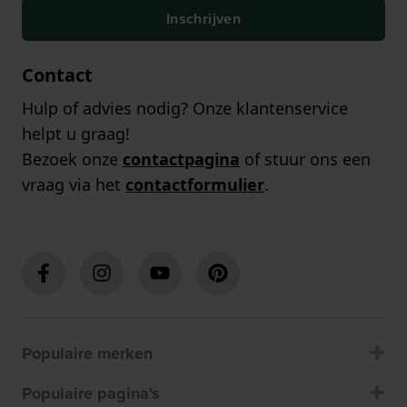
Inschrijven
Contact
Hulp of advies nodig? Onze klantenservice
helpt u graag!
Bezoek onze
contactpagina
of stuur ons een
vraag via het
contactformulier
.
Populaire merken
Populaire pagina's