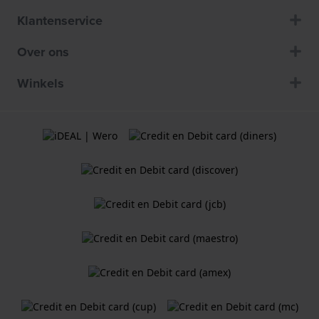
Klantenservice
Over ons
Winkels