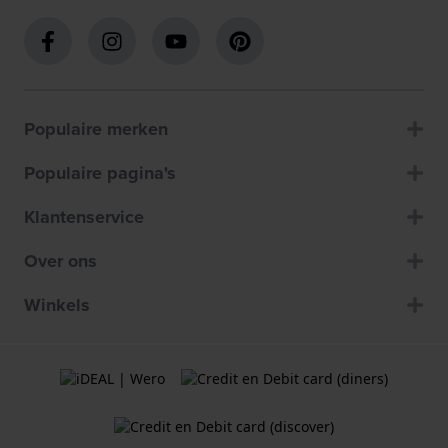
Populaire merken
Populaire pagina's
Klantenservice
Over ons
Winkels