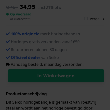
34,95
€ 45,-
Incl 21% btw
● Op voorraad
Vergelijk
in Rotterdam
100% originele
merk horlogebanden
Horloges gratis verzonden vanaf €50
Retourneren binnen 30 dagen
Officieel dealer
van Seiko
Vandaag besteld, maandag verzonden!
In Winkelwagen
Productomschrijving
Dit Seiko horlogebandje is gemaakt van roestvrij
staal en wordt aan het horloge bevestigd door