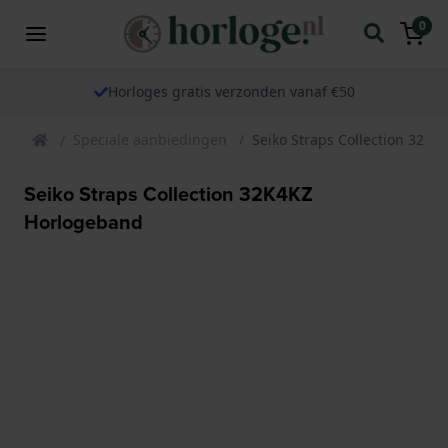
0
Horloges gratis verzonden vanaf €50
Speciale aanbiedingen
Seiko Straps Collection 32K
Seiko Straps Collection 32K4KZ
Horlogeband