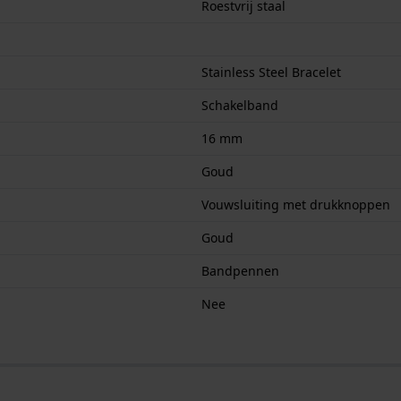
Roestvrij staal
Stainless Steel Bracelet
Schakelband
16 mm
Goud
Vouwsluiting met drukknoppen
Goud
Bandpennen
Nee