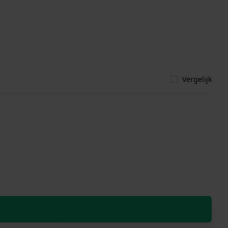
Vergelijk