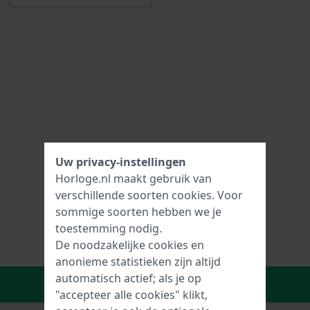
Uw privacy-instellingen
Horloge.nl maakt gebruik van
verschillende soorten
cookies
. Voor
sommige soorten hebben we je
toestemming nodig.
De noodzakelijke cookies en
anonieme statistieken zijn altijd
automatisch actief; als je op
In Winkelwagen
"accepteer alle cookies" klikt,