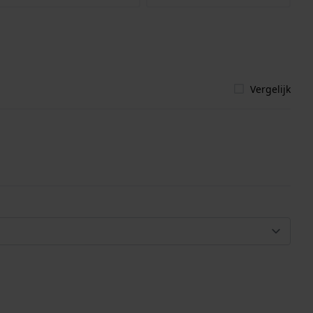
Vergelijk