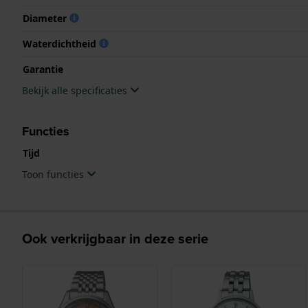
Diameter
Waterdichtheid
Garantie
Bekijk alle specificaties
Functies
Tijd
Toon functies
Ook verkrijgbaar in deze serie