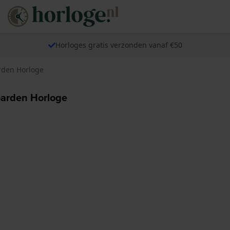
Horloges gratis verzonden vanaf €50
rden Horloge
arden Horloge