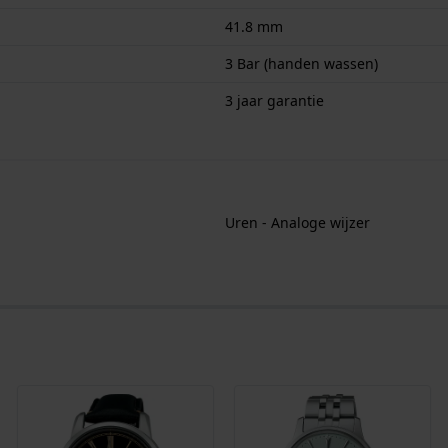
41.8 mm
3 Bar (handen wassen)
3 jaar garantie
Uren - Analoge wijzer