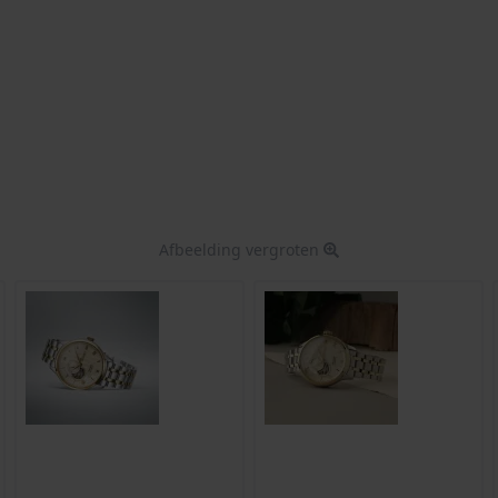
Afbeelding vergroten