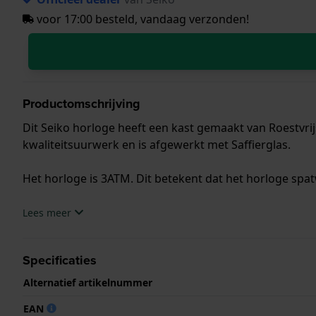
voor 17:00 besteld, vandaag verzonden!
Productomschrijving
Dit Seiko horloge heeft een kast gemaakt van Roestvrij
kwaliteitsuurwerk en is afgewerkt met Saffierglas.
Het horloge is 3ATM. Dit betekent dat het horloge spat
.
Lees meer
Specificaties
Alternatief artikelnummer
EAN