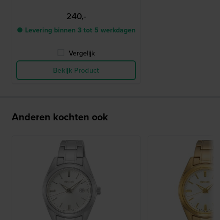
240,-
● Levering binnen 3 tot 5 werkdagen
Vergelijk
Bekijk Product
Anderen kochten ook