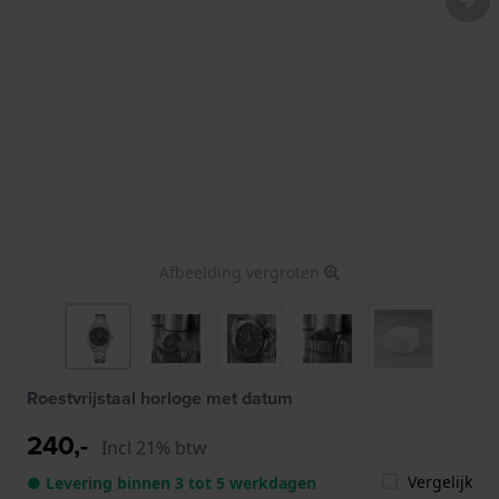
Afbeelding vergroten
Roestvrijstaal horloge met datum
240,-
Incl 21% btw
Vergelijk
● Levering binnen 3 tot 5 werkdagen