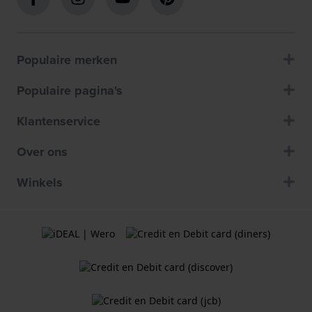
Populaire merken
Populaire pagina's
Klantenservice
Over ons
Winkels