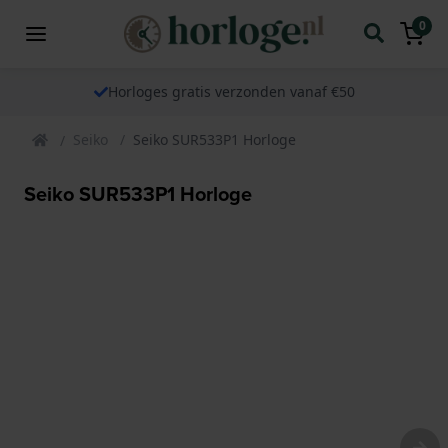
0
Horloges gratis verzonden vanaf €50
Seiko
Seiko SUR533P1 Horloge
Seiko SUR533P1 Horloge