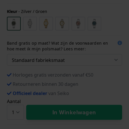
Kleur
-
Zilver / Groen
Band gratis op maat? Wat zijn de voorwaarden en
hoe meet ik mijn polsmaat? Lees meer:
Horloges gratis verzonden vanaf €50
Retourneren binnen 30 dagen
Officieel dealer
van Seiko
Aantal
In Winkelwagen