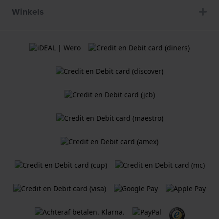
Winkels