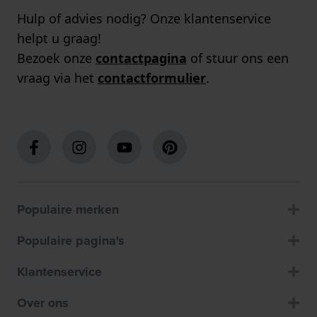
Hulp of advies nodig? Onze klantenservice
helpt u graag!
Bezoek onze
contactpagina
of stuur ons een
vraag via het
contactformulier
.
Populaire merken
Populaire pagina's
Klantenservice
Over ons