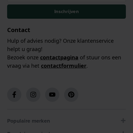
Inschrijven
Contact
Hulp of advies nodig? Onze klantenservice
helpt u graag!
Bezoek onze
contactpagina
of stuur ons een
vraag via het
contactformulier
.
Populaire merken