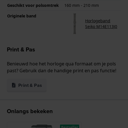
Geschikt voor polsomtrek
160 mm - 210 mm
Originele band
Horlogeband
Seiko M14E113J0
Print & Pas
Benieuwd hoe het horloge qua formaat om je pols
past? Gebruik dan de handige print en pas functie!
Print & Pas
Onlangs bekeken
Bestseller