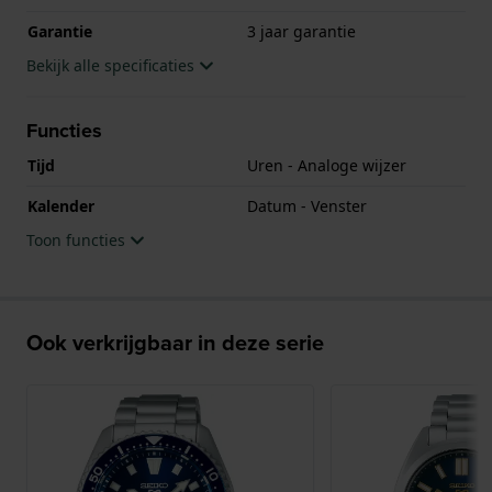
Garantie
3 jaar garantie
Bekijk alle specificaties
Functies
Tijd
Uren - Analoge wijzer
Kalender
Datum - Venster
Toon functies
Ook verkrijgbaar in deze serie