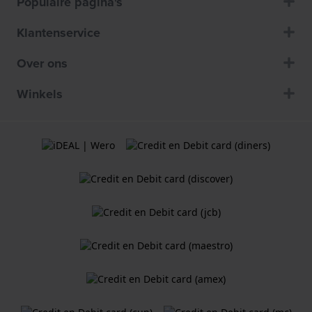
Populaire pagina's
Klantenservice
Over ons
Winkels