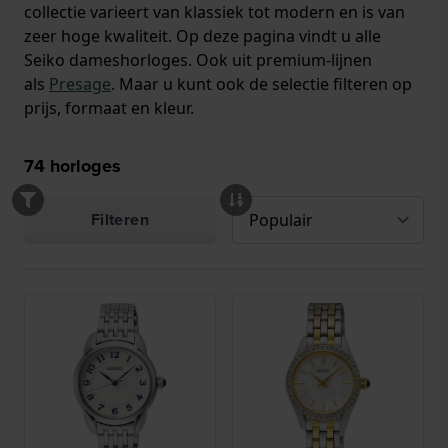
collectie varieert van klassiek tot modern en is van
zeer hoge kwaliteit. Op deze pagina vindt u alle
Seiko dameshorloges. Ook uit premium-lijnen
als
Presage
. Maar u kunt ook de selectie filteren op
prijs, formaat en kleur.
74
horloges
Filteren