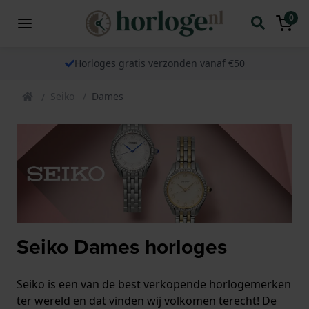
0
Horloges gratis verzonden vanaf €50
Seiko
Dames
Seiko Dames horloges
Seiko is een van de best verkopende horlogemerken
ter wereld en dat vinden wij volkomen terecht! De