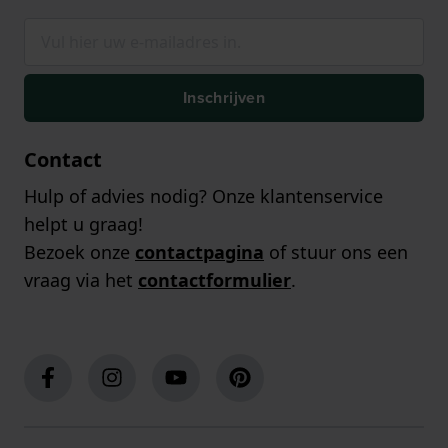
Inschrijven
Contact
Hulp of advies nodig? Onze klantenservice
helpt u graag!
Bezoek onze
contactpagina
of stuur ons een
vraag via het
contactformulier
.