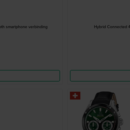
oth smartphone verbinding
Hybrid Connected 4