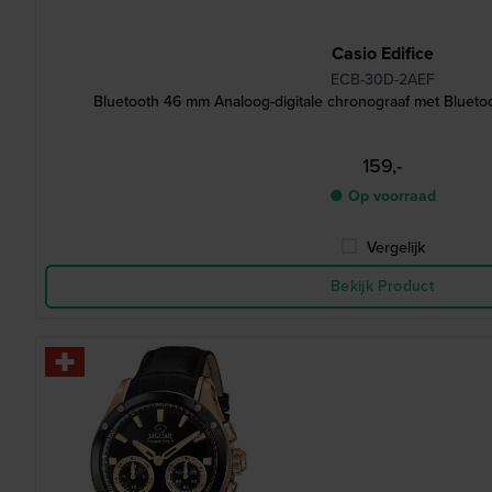
Casio Edifice
ECB-30D-2AEF
Bluetooth 46 mm Analoog-digitale chronograaf met Blueto
159,-
● Op voorraad
Vergelijk
Bekijk Product