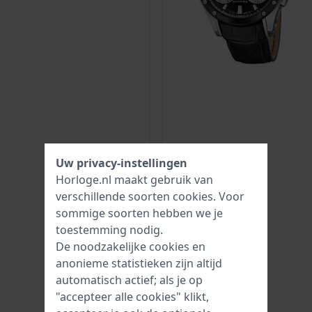
Uw privacy-instellingen
Horloge.nl maakt gebruik van
verschillende soorten
cookies
. Voor
sommige soorten hebben we je
toestemming nodig.
De noodzakelijke cookies en
anonieme statistieken zijn altijd
automatisch actief; als je op
"accepteer alle cookies" klikt,