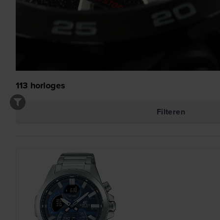
113
horloges
Filteren