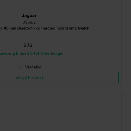
Jaguar
J958/2
d 45 mm Bluetooth connected hybrid smartwatch
575,-
evering binnen 5 tot 8 werkdagen
Vergelijk
Bekijk Product