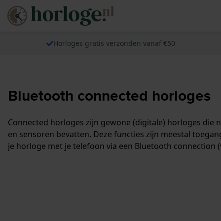
Horloges gratis verzonden vanaf €50
Bluetooth connected horloges
Connected horloges zijn gewone (digitale) horloges die n
en sensoren bevatten. Deze functies zijn meestal toegang
je horloge met je telefoon via een Bluetooth connection