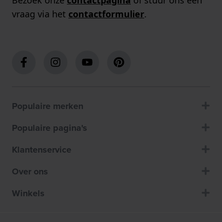
vraag via het
contactformulier
.
Populaire merken
Populaire pagina's
Klantenservice
Over ons
Winkels