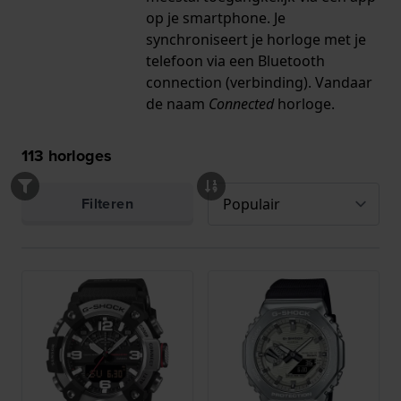
op je smartphone. Je
synchroniseert je horloge met je
telefoon via een Bluetooth
connection (verbinding). Vandaar
de naam
Connected
horloge.
113
horloges
Filteren