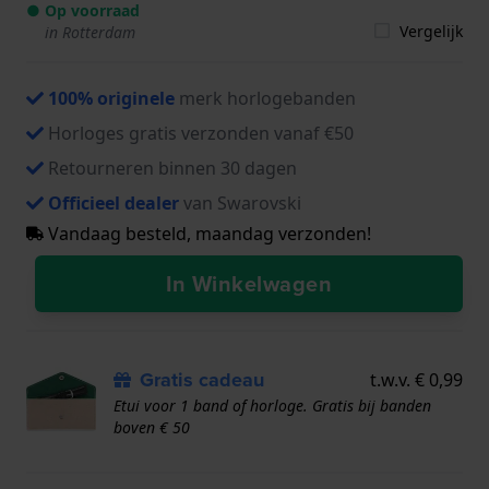
● Op voorraad
Vergelijk
in Rotterdam
100% originele
merk horlogebanden
Horloges gratis verzonden vanaf €50
Retourneren binnen 30 dagen
Officieel dealer
van Swarovski
Vandaag besteld, maandag verzonden!
In Winkelwagen
Gratis cadeau
t.w.v. € 0,99
Etui voor 1 band of horloge. Gratis bij banden
boven € 50