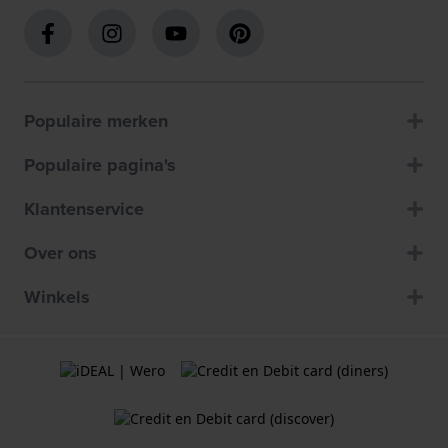
Populaire merken
Populaire pagina's
Klantenservice
Over ons
Winkels