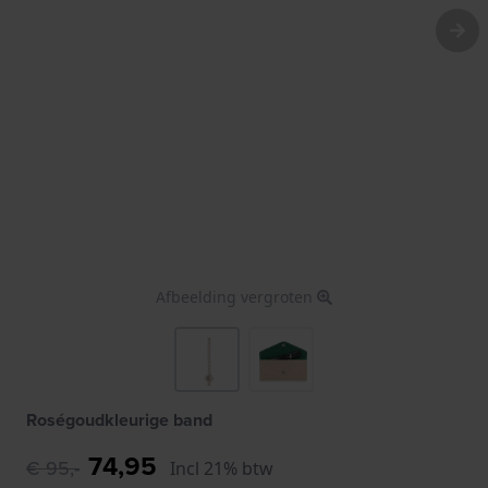
Afbeelding vergroten
Roségoudkleurige band
74,95
€ 95,-
Incl 21% btw