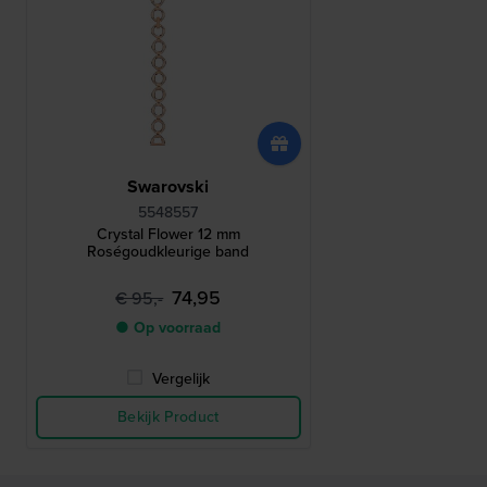
Swarovski
5548557
Crystal Flower 12 mm
Roségoudkleurige band
74,95
€ 95,-
● Op voorraad
Vergelijk
Bekijk Product