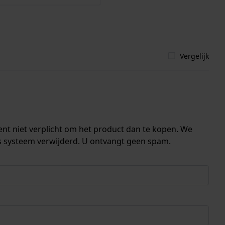
Vergelijk
ent niet verplicht om het product dan te kopen. We
s systeem verwijderd. U ontvangt geen spam.