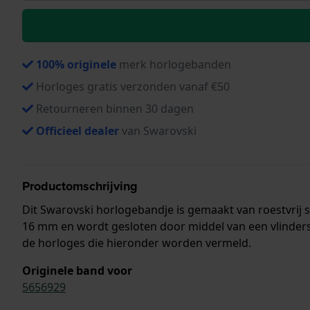
100% originele
merk horlogebanden
Horloges gratis verzonden vanaf €50
Retourneren binnen 30 dagen
Officieel dealer
van Swarovski
Productomschrijving
Dit Swarovski horlogebandje is gemaakt van roestvrij 
16 mm en wordt gesloten door middel van een vlinders
de horloges die hieronder worden vermeld.
Originele band voor
5656929