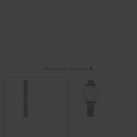
Afbeelding vergroten