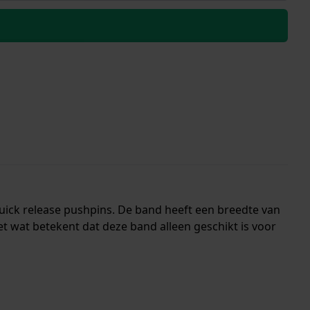
quick release pushpins. De band heeft een breedte van
 wat betekent dat deze band alleen geschikt is voor