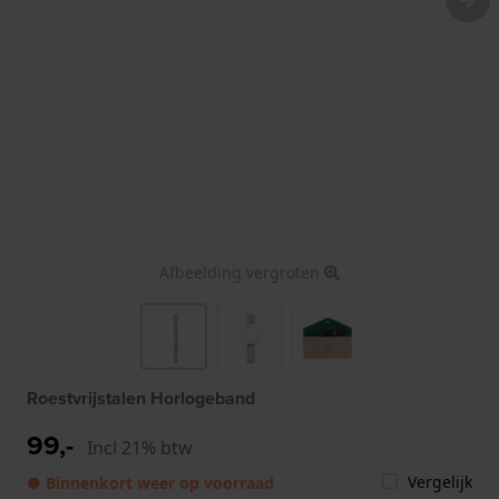
Afbeelding vergroten
Roestvrijstalen Horlogeband
99,-
Incl 21% btw
Vergelijk
● Binnenkort weer op voorraad