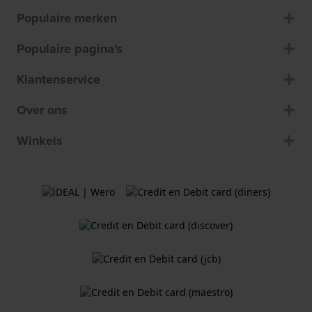
Populaire merken
Populaire pagina's
Klantenservice
Over ons
Winkels