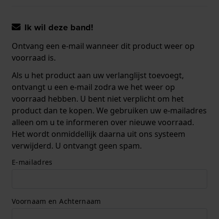
Ik wil deze band!
Ontvang een e-mail wanneer dit product weer op
voorraad is.
Als u het product aan uw verlanglijst toevoegt,
ontvangt u een e-mail zodra we het weer op
voorraad hebben. U bent niet verplicht om het
product dan te kopen. We gebruiken uw e-mailadres
alleen om u te informeren over nieuwe voorraad.
Het wordt onmiddellijk daarna uit ons systeem
verwijderd. U ontvangt geen spam.
E-mailadres
Voornaam en Achternaam