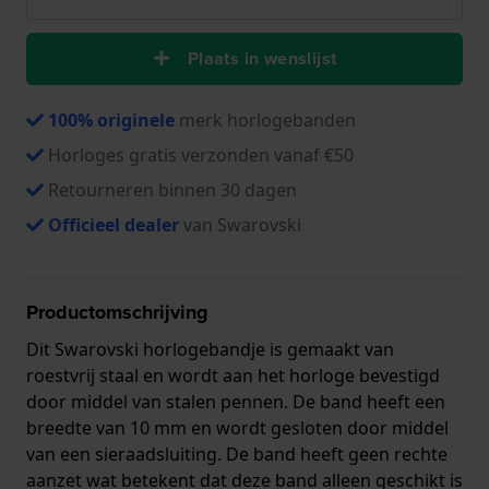
Plaats in wenslijst
100% originele
merk horlogebanden
Horloges gratis verzonden vanaf €50
Retourneren binnen 30 dagen
Officieel dealer
van Swarovski
Productomschrijving
Dit Swarovski horlogebandje is gemaakt van
roestvrij staal en wordt aan het horloge bevestigd
door middel van stalen pennen. De band heeft een
breedte van 10 mm en wordt gesloten door middel
van een sieraadsluiting. De band heeft geen rechte
aanzet wat betekent dat deze band alleen geschikt is