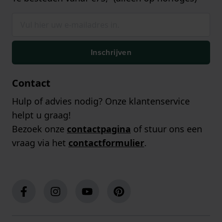
Inschrijven
Contact
Hulp of advies nodig? Onze klantenservice
helpt u graag!
Bezoek onze
contactpagina
of stuur ons een
vraag via het
contactformulier
.