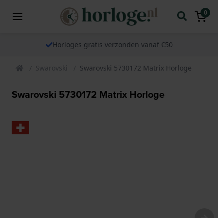
0
Horloges gratis verzonden vanaf €50
Swarovski
Swarovski 5730172 Matrix Horloge
Swarovski 5730172 Matrix Horloge