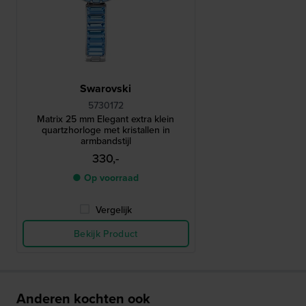
Swarovski
5730172
Matrix 25 mm Elegant extra klein
quartzhorloge met kristallen in
armbandstijl
330,-
● Op voorraad
Vergelijk
Bekijk Product
Anderen kochten ook