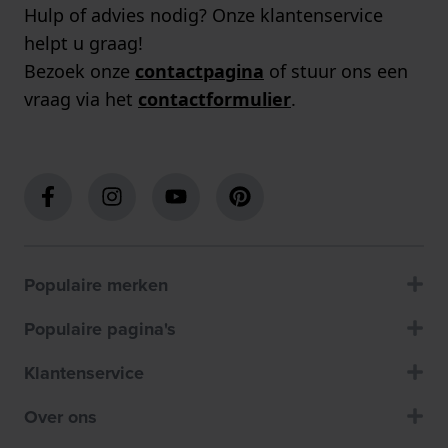
Hulp of advies nodig? Onze klantenservice
helpt u graag!
Bezoek onze
contactpagina
of stuur ons een
vraag via het
contactformulier
.
Populaire merken
Populaire pagina's
Klantenservice
Over ons