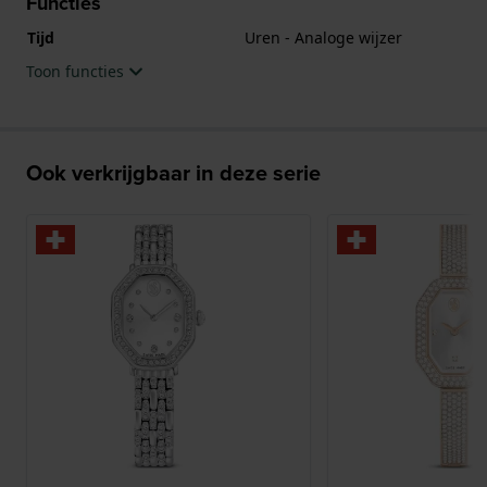
Functies
Tijd
Uren - Analoge wijzer
Toon functies
Ook verkrijgbaar in deze serie