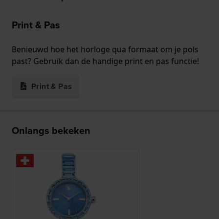
Print & Pas
Benieuwd hoe het horloge qua formaat om je pols
past? Gebruik dan de handige print en pas functie!
Print & Pas
Onlangs bekeken