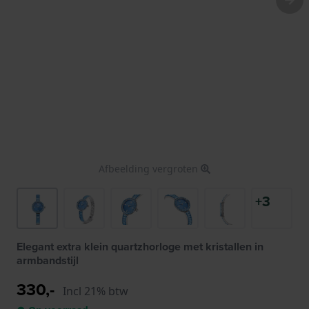
Afbeelding vergroten
+3
Elegant extra klein quartzhorloge met kristallen in
armbandstijl
330,-
Incl 21% btw