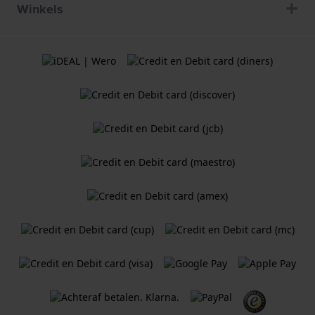
Winkels