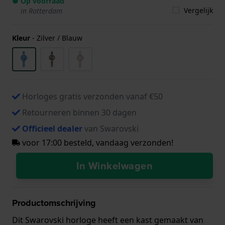
● Op voorraad
Vergelijk
in Rotterdam
Kleur
-
Zilver / Blauw
Horloges gratis verzonden vanaf €50
Retourneren binnen 30 dagen
Officieel dealer
van Swarovski
voor 17:00 besteld, vandaag verzonden!
In Winkelwagen
Productomschrijving
Dit Swarovski horloge heeft een kast gemaakt van