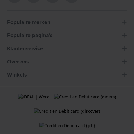
Populaire merken
Populaire pagina's
Klantenservice
Over ons
Winkels