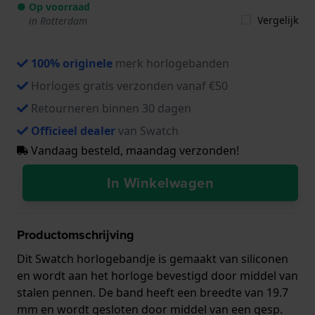
● Op voorraad
Vergelijk
in Rotterdam
100% originele
merk horlogebanden
Horloges gratis verzonden vanaf €50
Retourneren binnen 30 dagen
Officieel dealer
van Swatch
Vandaag besteld, maandag verzonden!
In Winkelwagen
Productomschrijving
Dit Swatch horlogebandje is gemaakt van siliconen
en wordt aan het horloge bevestigd door middel van
stalen pennen. De band heeft een breedte van 19.7
mm en wordt gesloten door middel van een gesp.