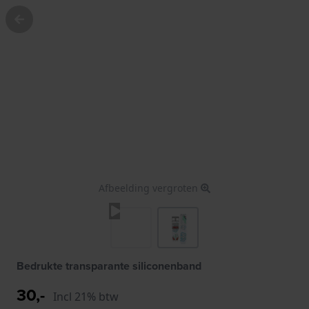
Afbeelding vergroten
Bedrukte transparante siliconenband
30,-
Incl 21% btw