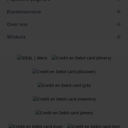
Klantenservice
Over ons
Winkels