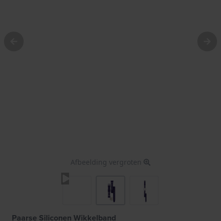
Afbeelding vergroten
Paarse Siliconen Wikkelband