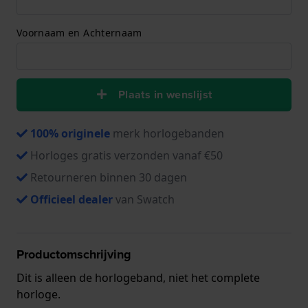
Voornaam en Achternaam
Plaats in wenslijst
100% originele
merk horlogebanden
Horloges gratis verzonden vanaf €50
Retourneren binnen 30 dagen
Officieel dealer
van Swatch
Productomschrijving
Dit is alleen de horlogeband, niet het complete
horloge.