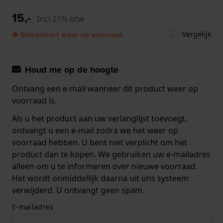
15,-
Incl 21% btw
Vergelijk
● Binnenkort weer op voorraad
Houd me op de hoogte
Ontvang een e-mail wanneer dit product weer op
voorraad is.
Als u het product aan uw verlanglijst toevoegt,
ontvangt u een e-mail zodra we het weer op
voorraad hebben. U bent niet verplicht om het
product dan te kopen. We gebruiken uw e-mailadres
alleen om u te informeren over nieuwe voorraad.
Het wordt onmiddellijk daarna uit ons systeem
verwijderd. U ontvangt geen spam.
E-mailadres