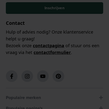
Inschrijven
Contact
Hulp of advies nodig? Onze klantenservice
helpt u graag!
Bezoek onze
contactpagina
of stuur ons een
vraag via het
contactformulier
.
Populaire merken
Populaire pagina's