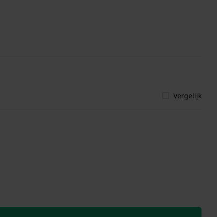
Vergelijk