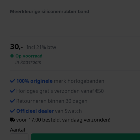
Meerkleurige siliconenrubber band
30,-
Incl 21% btw
● Op voorraad
in Rotterdam
100% originele
merk horlogebanden
Horloges gratis verzonden vanaf €50
Retourneren binnen 30 dagen
Officieel dealer
van Swatch
voor 17:00 besteld, vandaag verzonden!
Aantal