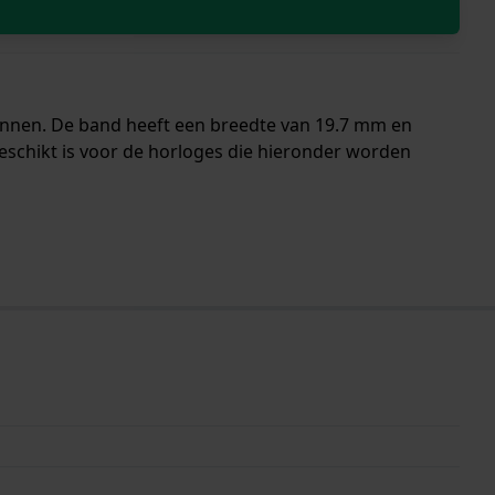
pennen. De band heeft een breedte van 19.7 mm en
eschikt is voor de horloges die hieronder worden