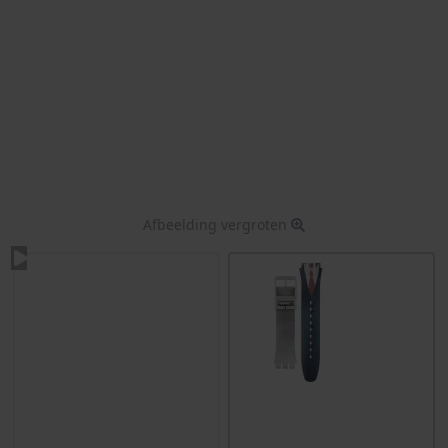
Afbeelding vergroten