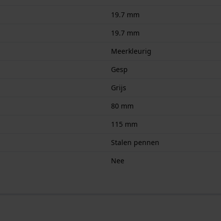
19.7 mm
19.7 mm
Meerkleurig
Gesp
Grijs
80 mm
115 mm
Stalen pennen
Nee