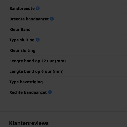
Bandbreedte
Breedte bandaanzet
Kleur Band
Type sluiting
Kleur sluiting
Lengte band op 12 uur (mm)
Lengte band op 6 uur (mm)
Type bevestiging
Rechte bandaanzet
Klantenreviews