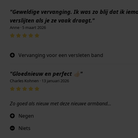
"Geweldige vervanging. Ik was zo blij dat ik i
verslijten als je ze vaak draagt."
Anne · 5 maart 2026
Vervanging voor een versleten band
"Gloednieuw en perfect 👍🏻"
Charles Kohnen · 13 januari 2026
Zo goed als nieuw met deze nieuwe armband...
Negen
Niets