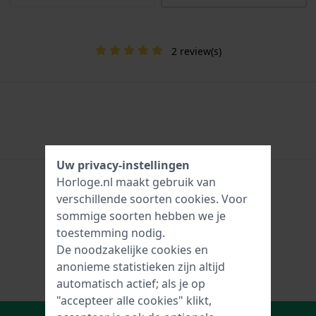
2 review(s)
Uw privacy-instellingen
Horloge.nl maakt gebruik van
verschillende soorten
cookies
. Voor
sommige soorten hebben we je
toestemming nodig.
De noodzakelijke cookies en
anonieme statistieken zijn altijd
automatisch actief; als je op
"accepteer alle cookies" klikt,