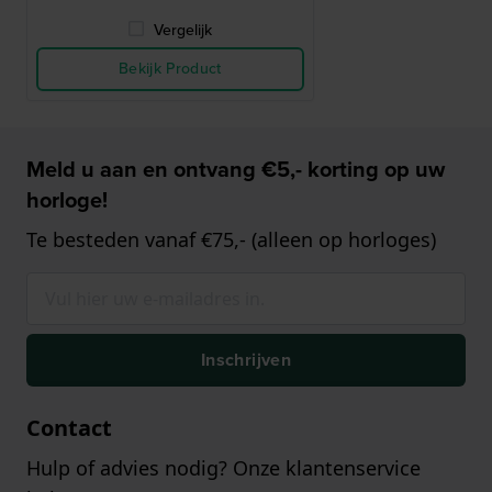
Vergelijk
Bekijk Product
Meld u aan en ontvang €5,- korting op uw
horloge!
Te besteden vanaf €75,- (alleen op horloges)
Inschrijven
Contact
Hulp of advies nodig? Onze klantenservice