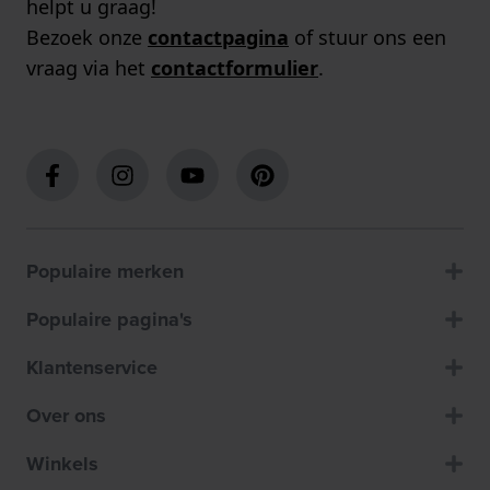
helpt u graag!
Bezoek onze
contactpagina
of stuur ons een
vraag via het
contactformulier
.
Populaire merken
Populaire pagina's
Klantenservice
Over ons
Winkels