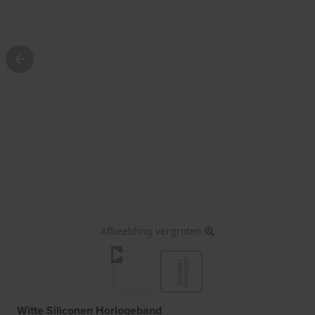
Afbeelding vergroten
Witte Siliconen Horlogeband