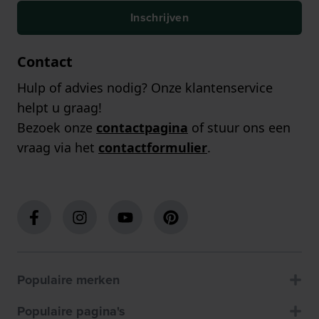
Inschrijven
Contact
Hulp of advies nodig? Onze klantenservice
helpt u graag!
Bezoek onze
contactpagina
of stuur ons een
vraag via het
contactformulier
.
Populaire merken
Populaire pagina's