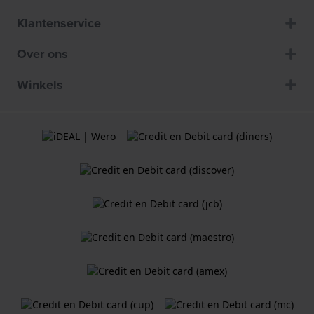
Klantenservice
Over ons
Winkels