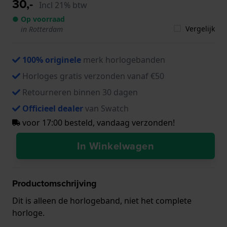
30,-
Incl 21% btw
● Op voorraad
Vergelijk
in Rotterdam
100% originele
merk horlogebanden
Horloges gratis verzonden vanaf €50
Retourneren binnen 30 dagen
Officieel dealer
van Swatch
voor 17:00 besteld, vandaag verzonden!
In Winkelwagen
Productomschrijving
Dit is alleen de horlogeband, niet het complete
horloge.