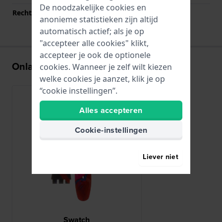
De noodzakelijke cookies en
Rechte bandaanzet
Nee
anonieme statistieken zijn altijd
automatisch actief; als je op
"accepteer alle cookies" klikt,
accepteer je ook de optionele
Onlangs bekeken
cookies. Wanneer je zelf wilt kiezen
welke cookies je aanzet, klik je op
“cookie instellingen”.
Alles accepteren
Cookie-instellingen
Liever niet
Swatch