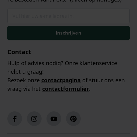
Inschrijven
Contact
Hulp of advies nodig? Onze klantenservice
helpt u graag!
Bezoek onze
contactpagina
of stuur ons een
vraag via het
contactformulier
.