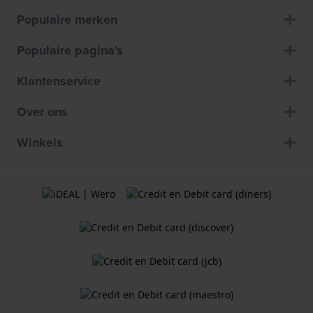
Populaire merken
Populaire pagina's
Klantenservice
Over ons
Winkels