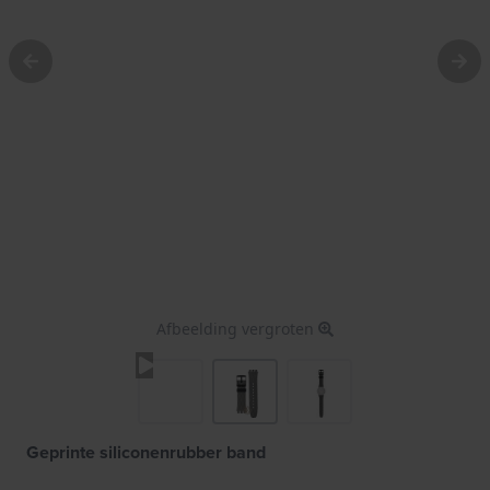
Afbeelding vergroten
Geprinte siliconenrubber band