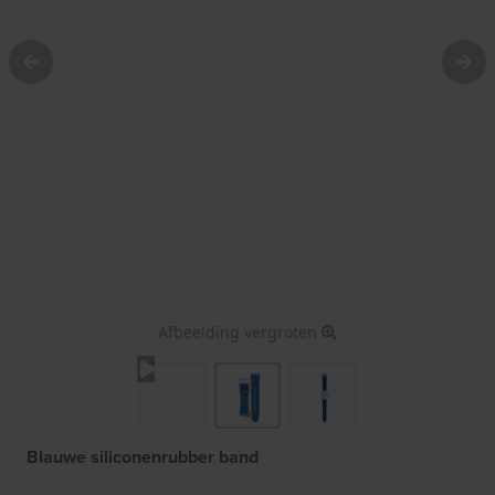
Afbeelding vergroten
Blauwe siliconenrubber band