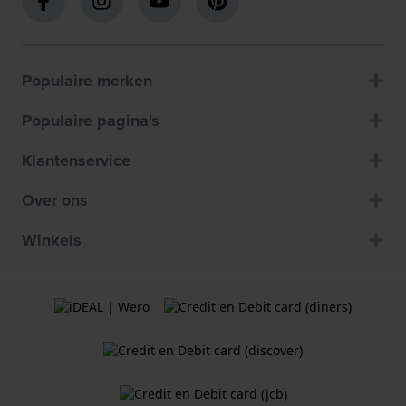
Populaire merken
Populaire pagina's
Klantenservice
Over ons
Winkels