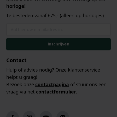
horloge!
Te besteden vanaf €75,- (alleen op horloges)
Inschrijven
Contact
Hulp of advies nodig? Onze klantenservice
helpt u graag!
Bezoek onze
contactpagina
of stuur ons een
vraag via het
contactformulier
.