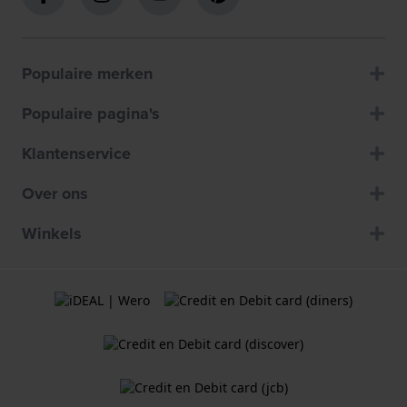
Populaire merken
Populaire pagina's
Klantenservice
Over ons
Winkels