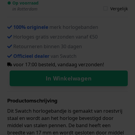
● Op voorraad
Vergelijk
in Rotterdam
100% originele
merk horlogebanden
Horloges gratis verzonden vanaf €50
Retourneren binnen 30 dagen
Officieel dealer
van Swatch
voor 17:00 besteld, vandaag verzonden!
In Winkelwagen
Productomschrijving
Dit Swatch horlogebandje is gemaakt van roestvrij
staal en wordt aan het horloge bevestigd door
middel van stalen pennen. De band heeft een
breedte van 17 mm en wordt gesloten door middel