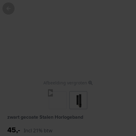
Afbeelding vergroten
zwart gecoate Stalen Horlogeband
45,-
Incl 21% btw