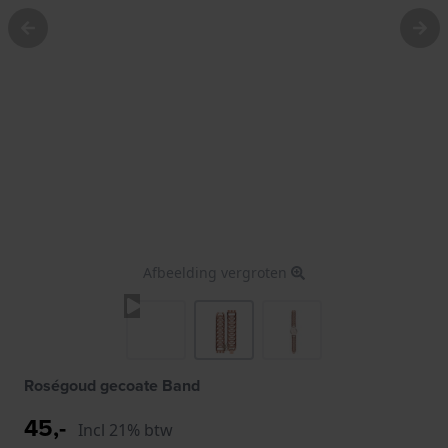
Afbeelding vergroten
Roségoud gecoate Band
45,-
Incl 21% btw