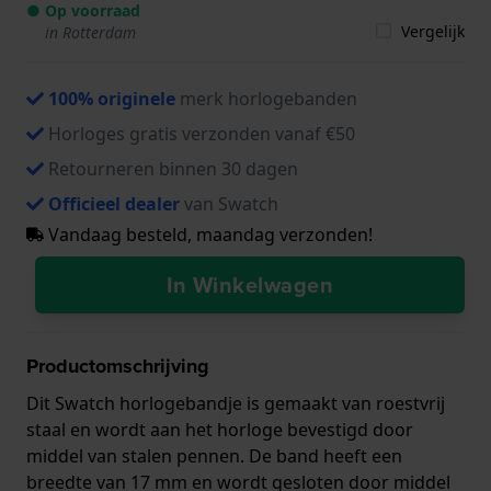
● Op voorraad
Vergelijk
in Rotterdam
100% originele
merk horlogebanden
Horloges gratis verzonden vanaf €50
Retourneren binnen 30 dagen
Officieel dealer
van Swatch
Vandaag besteld, maandag verzonden!
In Winkelwagen
Productomschrijving
Dit Swatch horlogebandje is gemaakt van roestvrij
staal en wordt aan het horloge bevestigd door
middel van stalen pennen. De band heeft een
breedte van 17 mm en wordt gesloten door middel