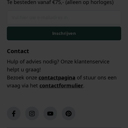
Te besteden vanaf €75,- (alleen op horloges)
Inschrijven
Contact
Hulp of advies nodig? Onze klantenservice
helpt u graag!
Bezoek onze
contactpagina
of stuur ons een
vraag via het
contactformulier
.