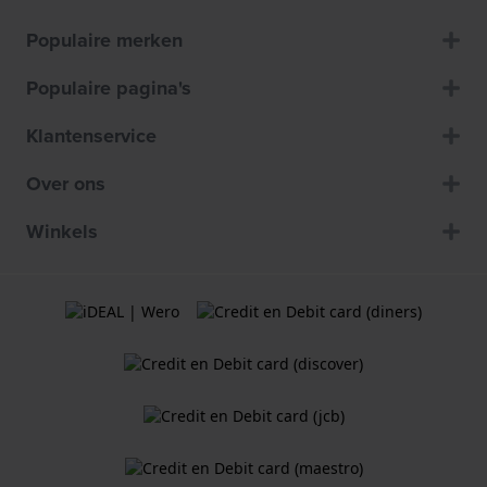
Populaire merken
Populaire pagina's
Klantenservice
Over ons
Winkels