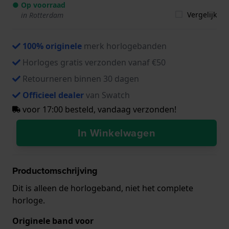
● Op voorraad
Vergelijk
in Rotterdam
100% originele
merk horlogebanden
Horloges gratis verzonden vanaf €50
Retourneren binnen 30 dagen
Officieel dealer
van Swatch
voor 17:00 besteld, vandaag verzonden!
In Winkelwagen
Productomschrijving
Dit is alleen de horlogeband, niet het complete
horloge.
Originele band voor