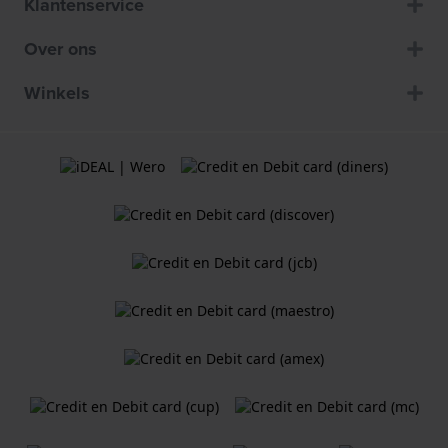
Klantenservice
Over ons
Winkels