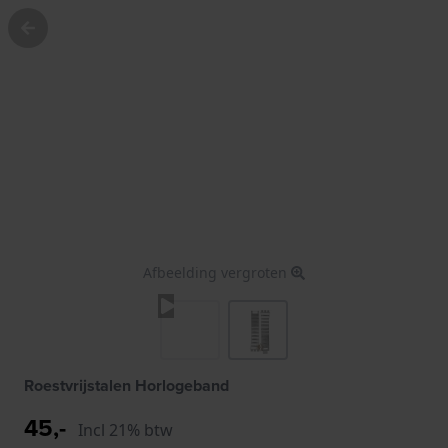
Afbeelding vergroten
Roestvrijstalen Horlogeband
45,-
Incl 21% btw