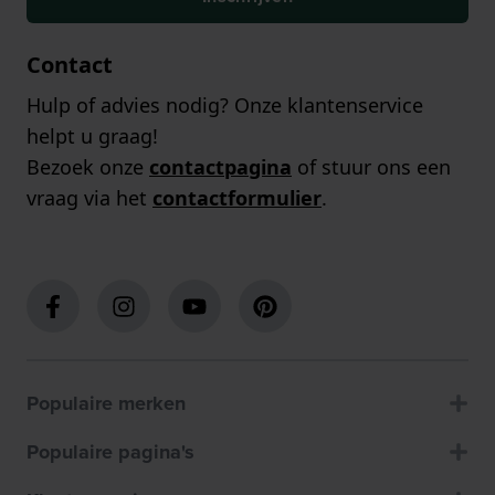
Contact
Hulp of advies nodig? Onze klantenservice
helpt u graag!
Bezoek onze
contactpagina
of stuur ons een
vraag via het
contactformulier
.
Populaire merken
Populaire pagina's