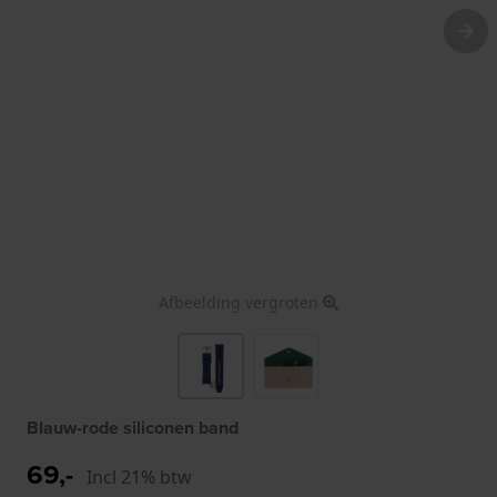
Afbeelding vergroten
Blauw-rode siliconen band
69,-
Incl 21% btw