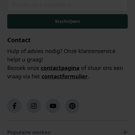
Inschrijven
Contact
Hulp of advies nodig? Onze klantenservice
helpt u graag!
Bezoek onze
contactpagina
of stuur ons een
vraag via het
contactformulier
.
Populaire merken