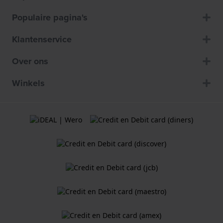
Populaire pagina's
Klantenservice
Over ons
Winkels