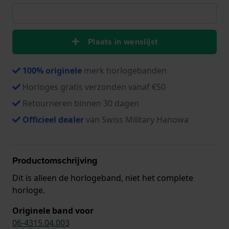
Plaats in wenslijst
100% originele
merk horlogebanden
Horloges gratis verzonden vanaf €50
Retourneren binnen 30 dagen
Officieel dealer
van Swiss Military Hanowa
Productomschrijving
Dit is alleen de horlogeband, niet het complete
horloge.
Originele band voor
06-4315.04.003