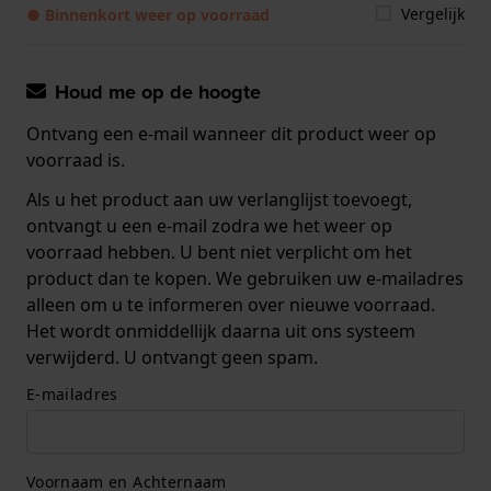
Vergelijk
● Binnenkort weer op voorraad
Houd me op de hoogte
Ontvang een e-mail wanneer dit product weer op
voorraad is.
Als u het product aan uw verlanglijst toevoegt,
ontvangt u een e-mail zodra we het weer op
voorraad hebben. U bent niet verplicht om het
product dan te kopen. We gebruiken uw e-mailadres
alleen om u te informeren over nieuwe voorraad.
Het wordt onmiddellijk daarna uit ons systeem
verwijderd. U ontvangt geen spam.
E-mailadres
Voornaam en Achternaam