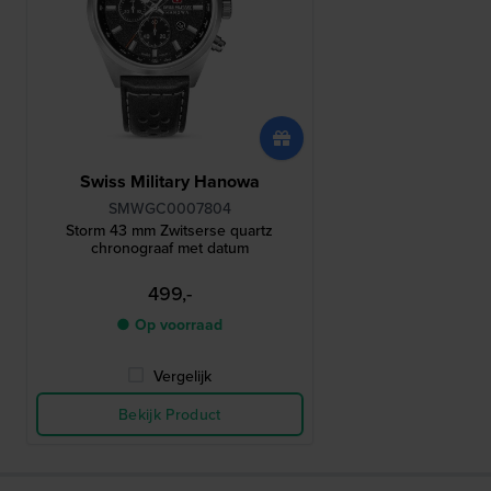
Swiss Military Hanowa
SMWGC0007804
Storm 43 mm Zwitserse quartz
chronograaf met datum
499,-
● Op voorraad
Vergelijk
Bekijk Product