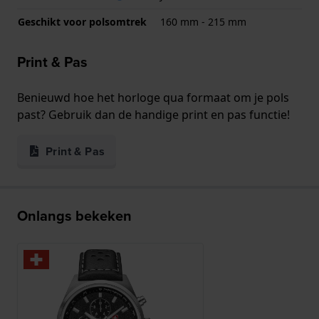
Geschikt voor polsomtrek
160 mm - 215 mm
Print & Pas
Benieuwd hoe het horloge qua formaat om je pols
past? Gebruik dan de handige print en pas functie!
Print & Pas
Onlangs bekeken