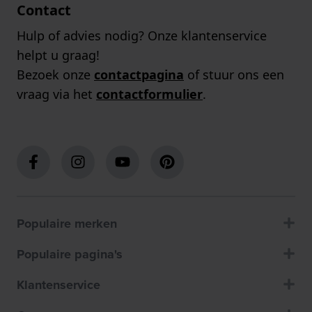
Contact
Hulp of advies nodig? Onze klantenservice
helpt u graag!
Bezoek onze
contactpagina
of stuur ons een
vraag via het
contactformulier
.
Populaire merken
Populaire pagina's
Klantenservice