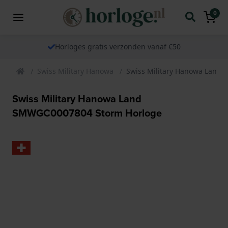
0
Horloges gratis verzonden vanaf €50
Swiss Military Hanowa
Swiss Military Hanowa Land
Swiss Military Hanowa Land
SMWGC0007804 Storm Horloge